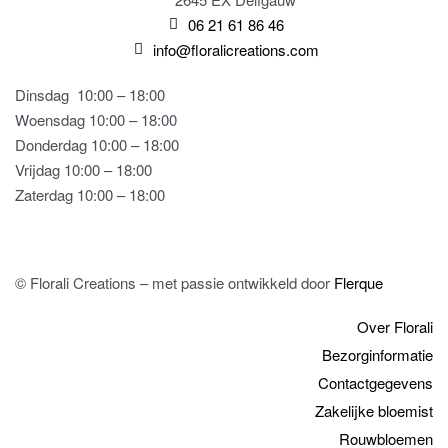
06 21 61 86 46
info@floralicreations.com
Dinsdag
10:00 – 18:00
Woensdag 10:00 – 18:00
Donderdag 10:00 – 18:00
Vrijdag 10:00 – 18:00
Zaterdag 10:00 – 18:00
© Florali Creations – met passie ontwikkeld door
Flerque
Over Florali
Bezorginformatie
Contactgegevens
Zakelijke bloemist
Rouwbloemen