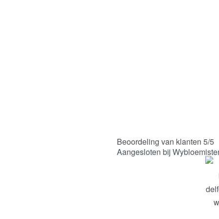
Beoordeling van klanten 5/5
Aangesloten bij Wybloemiste