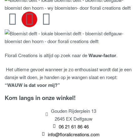
Florali Creations is altijd op zoek naar de
Wauw-factor
.
Het ultieme gevoel wanneer je zo enthousiast wordt dat je een
dansje wilt doen, je handen op je wangen slaat en roept:
“WAUW is dat voor mij?”
Kom langs in onze winkel!
Gouden Rijderplein 13
2645 EX Delfgauw
06 21 61 86 46
info@floralicreations.com