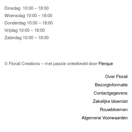
Dinsdag
10:00 – 18:00
Woensdag 10:00 – 18:00
Donderdag 10:00 – 18:00
Vrijdag 10:00 – 18:00
Zaterdag 10:00 – 18:00
© Florali Creations – met passie ontwikkeld door
Flerque
Over Florali
Bezorginformatie
Contactgegevens
Zakelijke bloemist
Rouwbloemen
Algemene Voorwaarden