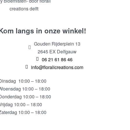
Kom langs in onze winkel!
Gouden Rijderplein 13
2645 EX Delfgauw
06 21 61 86 46
info@floralicreations.com
Dinsdag
10:00 – 18:00
Woensdag 10:00 – 18:00
Donderdag 10:00 – 18:00
Vrijdag 10:00 – 18:00
Zaterdag 10:00 – 18:00