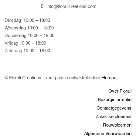
info@floralicreations.com
Dinsdag
10:00 – 18:00
Woensdag 10:00 – 18:00
Donderdag 10:00 – 18:00
Vrijdag 10:00 – 18:00
Zaterdag 10:00 – 18:00
© Florali Creations – met passie ontwikkeld door
Flerque
Over Florali
Bezorginformatie
Contactgegevens
Zakelijke bloemist
Rouwbloemen
Algemene Voorwaarden