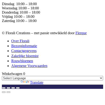
Dinsdag
10:00 – 18:00
Woensdag 10:00 – 18:00
Donderdag 10:00 – 18:00
Vrijdag 10:00 – 18:00
Zaterdag 10:00 – 18:00
© Florali Creations – met passie ontwikkeld door
Flerque
Over Florali
Bezorginformatie
Contactgegevens
Zakelijke bloemist
Rouwbloemen
Algemene Voorwaarden
Winkelwagen
0
Powered by
Translate