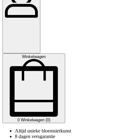
Winkelwagen
0
Winkelwagen (0)
Altijd unieke bloemsierkunst
8 dagen versgarantie