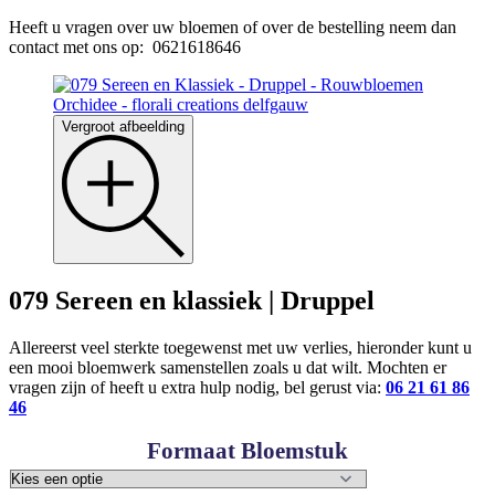
Heeft u vragen over uw bloemen of over de bestelling neem dan
contact met ons op: 0621618646
Vergroot afbeelding
079 Sereen en klassiek | Druppel
Allereerst veel sterkte toegewenst met uw verlies, hieronder kunt u
een mooi bloemwerk samenstellen zoals u dat wilt. Mochten er
vragen zijn of heeft u extra hulp nodig, bel gerust via:
06 21 61 86
46
Formaat Bloemstuk