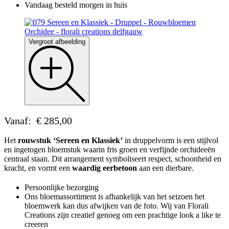
Vandaag besteld morgen in huis
Vergroot afbeelding
Vanaf:
€
285,00
Het
rouwstuk ‘Sereen en Klassiek’
in druppelvorm is een stijlvol
en ingetogen bloemstuk waarin fris groen en verfijnde orchideeën
centraal staan. Dit arrangement symboliseert respect, schoonheid en
kracht, en vormt een
waardig eerbetoon
aan een dierbare.
Persoonlijke bezorging
Ons bloemassortiment is afhankelijk van het seizoen het
bloemwerk kan dus afwijken van de foto. Wij van Florali
Creations zijn creatief genoeg om een prachtige look a like te
creeren