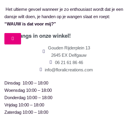
Het ultieme gevoel wanneer je zo enthousiast wordt dat je een
dansje wilt doen, je handen op je wangen slaat en roept:
“WAUW is dat voor mij?”
Kom langs in onze winkel!
Gouden Rijderplein 13
2645 EX Delfgauw
06 21 61 86 46
info@floralicreations.com
Dinsdag
10:00 – 18:00
Woensdag 10:00 – 18:00
Donderdag 10:00 – 18:00
Vrijdag 10:00 – 18:00
Zaterdag 10:00 – 18:00