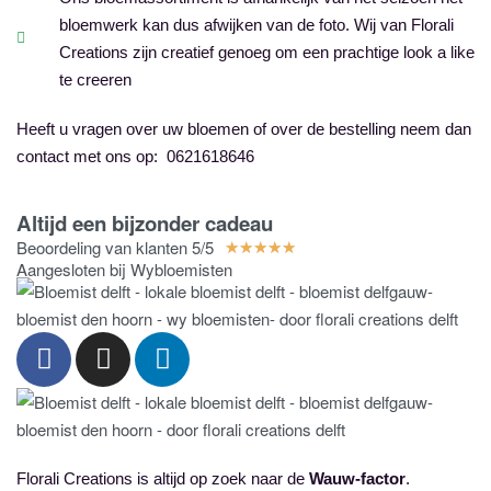
bloemwerk kan dus afwijken van de foto. Wij van Florali
Creations zijn creatief genoeg om een prachtige look a like
te creeren
Heeft u vragen over uw bloemen of over de bestelling neem dan
contact met ons op: 0621618646
Altijd een bijzonder cadeau
Beoordeling van klanten 5/5
★
★
★
★
★
Aangesloten bij Wybloemisten
Florali Creations is altijd op zoek naar de
Wauw-factor
.