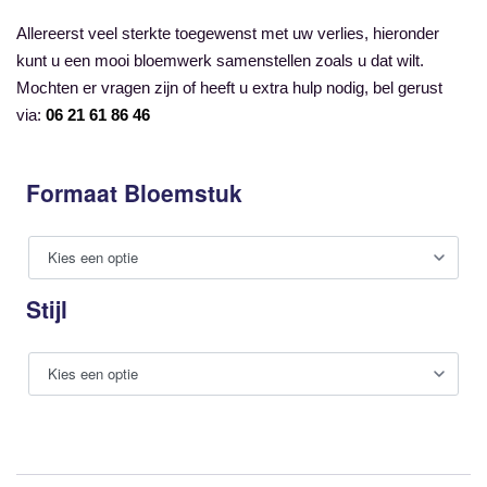
Allereerst veel sterkte toegewenst met uw verlies, hieronder
kunt u een mooi bloemwerk samenstellen zoals u dat wilt.
Mochten er vragen zijn of heeft u extra hulp nodig, bel gerust
via:
06 21 61 86 46
Formaat Bloemstuk
Stijl