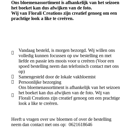
Ons bloemenassortiment is afhankelijk van het seizoen
het boeket kan dus afwijken van de foto.
Wij van Florali Creations zijn creatief genoeg om een
prachtige look a like te creëren.
Vandaag besteld, is morgen bezorgd. Wij willen ons
volledig kunnen focussen op uw bestelling en met
liefde en passie iets moois voor u creëren (Voor een
spoed bestelling neem dan telefonisch contact met ons
op)
Samengesteld door de lokale vakbloemist
Persoonlijke bezorging
Ons bloemenassortiment is afhankelijk van het seizoen
het boeket kan dus afwijken van de foto. Wij van
Florali Creations zijn creatief genoeg om een prachtige
look a like te creëren.
Heeft u vragen over uw bloemen of over de bestelling
neem dan contact met ons op: 0621618646