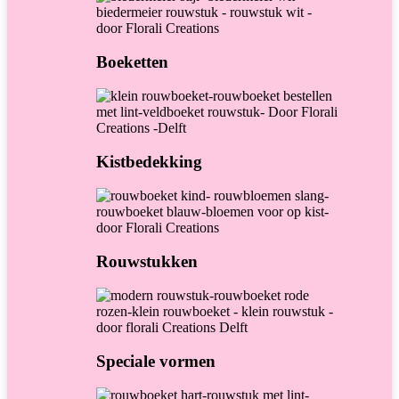
Boeketten
Kistbedekking
Rouwstukken
Speciale vormen