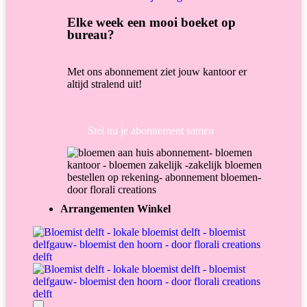
Elke week een mooi boeket op
bureau?
Met ons abonnement ziet jouw kantoor er
altijd stralend uit!
Stel nu je abonnement samen
Arrangementen Winkel