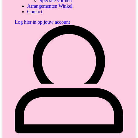
Speciale vormen
Arrangementen Winkel
Contact
Log hier in op jouw account