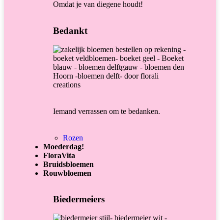
Omdat je van diegene houdt!
Bedankt
Iemand verrassen om te bedanken.
Rozen
Moederdag!
FloraVita
Bruidsbloemen
Rouwbloemen
Biedermeiers