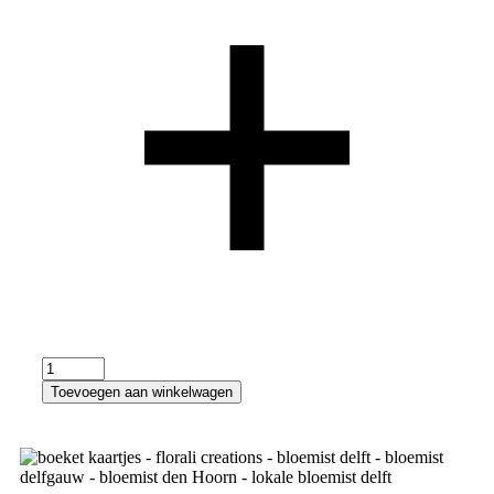
Toevoegen aan winkelwagen