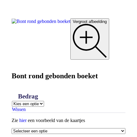
Vergroot afbeelding
Bont rond gebonden boeket
Bedrag
Wissen
Zie
hier
een voorbeeld van de kaartjes