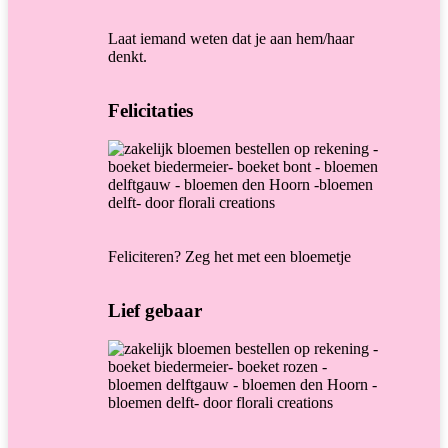
Laat iemand weten dat je aan hem/haar
denkt.
Felicitaties
Feliciteren? Zeg het met een bloemetje
Lief gebaar