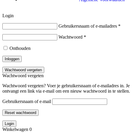
Login
Gebruikersnaam of e-mailadres
*
Wachtwoord
*
Onthouden
Inloggen
Wachtwoord vergeten
Wachtwoord vergeten
Wachtwoord vergeten? Voer je gebruikersnaam of e-mailadres in. Je
ontvangt een link via e-mail om een nieuw wachtwoord in te stellen.
Gebruikersnaam of e-mail
Reset wachtwoord
Login
Winkelwagen
0