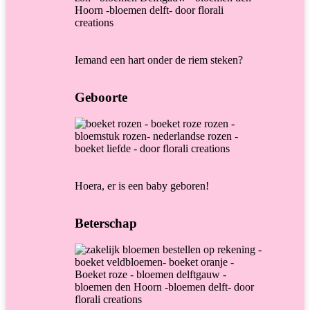
Iemand een hart onder de riem steken?
Geboorte
Hoera, er is een baby geboren!
Beterschap