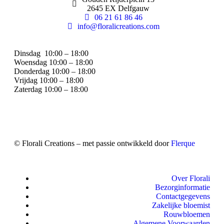
2645 EX Delfgauw
06 21 61 86 46
info@floralicreations.com
Dinsdag
10:00 – 18:00
Woensdag 10:00 – 18:00
Donderdag 10:00 – 18:00
Vrijdag 10:00 – 18:00
Zaterdag 10:00 – 18:00
© Florali Creations – met passie ontwikkeld door
Flerque
Over Florali
Bezorginformatie
Contactgegevens
Zakelijke bloemist
Rouwbloemen
Algemene Voorwaarden