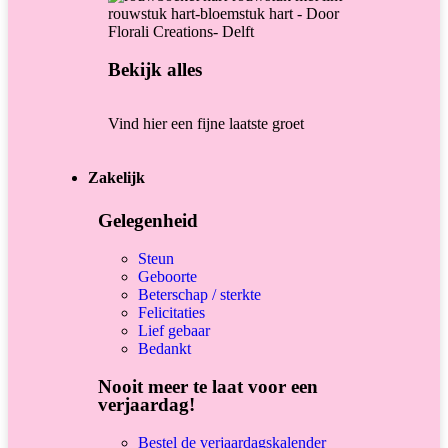
Bekijk alles
Vind hier een fijne laatste groet
Zakelijk
Gelegenheid
Steun
Geboorte
Beterschap / sterkte
Felicitaties
Lief gebaar
Bedankt
Nooit meer te laat voor een
verjaardag!
Bestel de verjaardagskalender