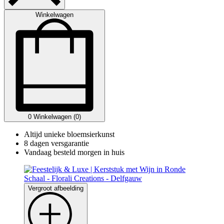
Winkelwagen
0
Winkelwagen (0)
Altijd unieke bloemsierkunst
8 dagen versgarantie
Vandaag besteld morgen in huis
Vergroot afbeelding