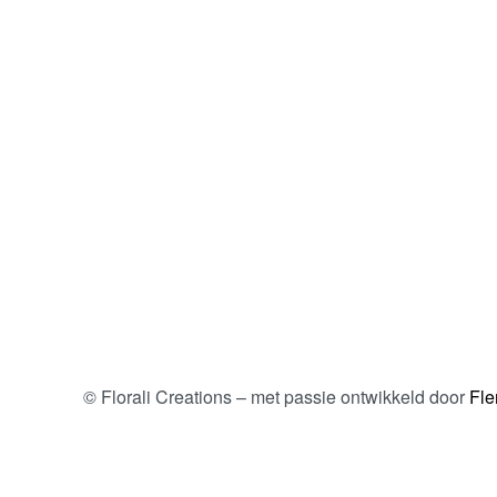
© Florali Creations – met passie ontwikkeld door
Fle