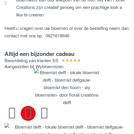
Creations zijn creatief genoeg om een prachtige look a
like te creeren
Heeft u vragen over uw bloemen of over de bestelling neem dan
contact met ons op: 0621618646
Altijd een bijzonder cadeau
Beoordeling van klanten 5/5
★
★
★
★
★
Aangesloten bij Wybloemisten