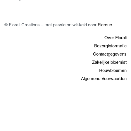
© Florali Creations – met passie ontwikkeld door
Flerque
Over Florali
Bezorginformatie
Contactgegevens
Zakelijke bloemist
Rouwbloemen
Algemene Voorwaarden