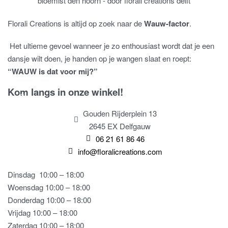
Florali Creations is altijd op zoek naar de
Wauw-factor
.
Het ultieme gevoel wanneer je zo enthousiast wordt dat je een
dansje wilt doen, je handen op je wangen slaat en roept:
“WAUW is dat voor mij?”
Kom langs in onze winkel!
Gouden Rijderplein 13
2645 EX Delfgauw
06 21 61 86 46
info@floralicreations.com
Dinsdag
10:00 – 18:00
Woensdag 10:00 – 18:00
Donderdag 10:00 – 18:00
Vrijdag 10:00 – 18:00
Zaterdag 10:00 – 18:00