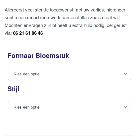
Allereerst veel sterkte toegewenst met uw verlies, hieronder
kunt u een mooi bloemwerk samenstellen zoals u dat wilt.
Mochten er vragen zijn of heeft u extra hulp nodig, bel gerust
via:
06 21 61 86 46
Formaat Bloemstuk
Stijl