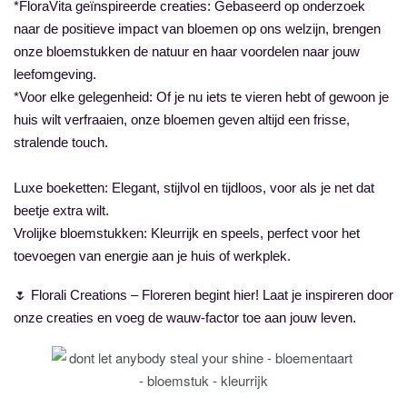
*FloraVita geïnspireerde creaties: Gebaseerd op onderzoek
naar de positieve impact van bloemen op ons welzijn, brengen
onze bloemstukken de natuur en haar voordelen naar jouw
leefomgeving.
*Voor elke gelegenheid: Of je nu iets te vieren hebt of gewoon je
huis wilt verfraaien, onze bloemen geven altijd een frisse,
stralende touch.
Luxe boeketten: Elegant, stijlvol en tijdloos, voor als je net dat
beetje extra wilt.
Vrolijke bloemstukken: Kleurrijk en speels, perfect voor het
toevoegen van energie aan je huis of werkplek.
🌷 Florali Creations – Floreren begint hier! Laat je inspireren door
onze creaties en voeg de wauw-factor toe aan jouw leven.