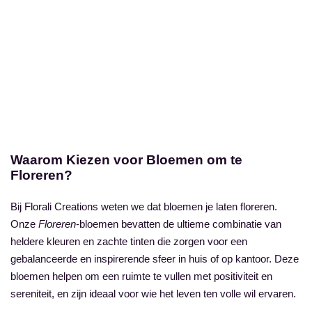
Waarom Kiezen voor Bloemen om te
Floreren?
Bij Florali Creations weten we dat bloemen je laten floreren.
Onze
Floreren
-bloemen bevatten de ultieme combinatie van
heldere kleuren en zachte tinten die zorgen voor een
gebalanceerde en inspirerende sfeer in huis of op kantoor. Deze
bloemen helpen om een ruimte te vullen met positiviteit en
sereniteit, en zijn ideaal voor wie het leven ten volle wil ervaren.