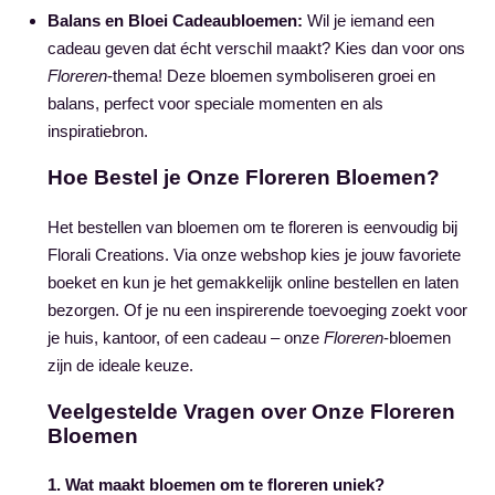
Balans en Bloei Cadeaubloemen:
Wil je iemand een
cadeau geven dat écht verschil maakt? Kies dan voor ons
Floreren
-thema! Deze bloemen symboliseren groei en
balans, perfect voor speciale momenten en als
inspiratiebron.
Hoe Bestel je Onze Floreren Bloemen?
Het bestellen van bloemen om te floreren is eenvoudig bij
Florali Creations. Via onze webshop kies je jouw favoriete
boeket en kun je het gemakkelijk online bestellen en laten
bezorgen. Of je nu een inspirerende toevoeging zoekt voor
je huis, kantoor, of een cadeau – onze
Floreren
-bloemen
zijn de ideale keuze.
Veelgestelde Vragen over Onze Floreren
Bloemen
1. Wat maakt bloemen om te floreren uniek?