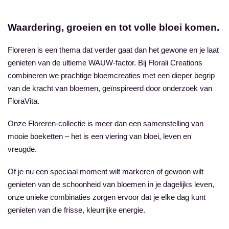
Waardering, groeien en tot volle bloei komen.
Floreren is een thema dat verder gaat dan het gewone en je laat
genieten van de ultieme WAUW-factor. Bij Florali Creations
combineren we prachtige bloemcreaties met een dieper begrip
van de kracht van bloemen, geïnspireerd door onderzoek van
FloraVita.
Onze Floreren-collectie is meer dan een samenstelling van
mooie boeketten – het is een viering van bloei, leven en
vreugde.
Of je nu een speciaal moment wilt markeren of gewoon wilt
genieten van de schoonheid van bloemen in je dagelijks leven,
onze unieke combinaties zorgen ervoor dat je elke dag kunt
genieten van die frisse, kleurrijke energie.