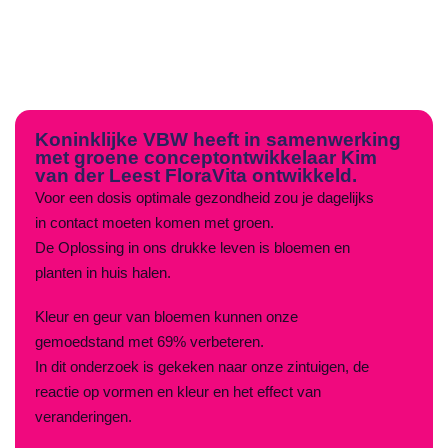
Koninklijke VBW heeft in samenwerking
met groene conceptontwikkelaar Kim
van der Leest FloraVita ontwikkeld.
Voor een dosis optimale gezondheid zou je dagelijks
in contact moeten komen met groen.
De Oplossing in ons drukke leven is bloemen en
planten in huis halen.
Kleur en geur van bloemen kunnen onze
gemoedstand met 69% verbeteren.
In dit onderzoek is gekeken naar onze zintuigen, de
reactie op vormen en kleur en het effect van
veranderingen.