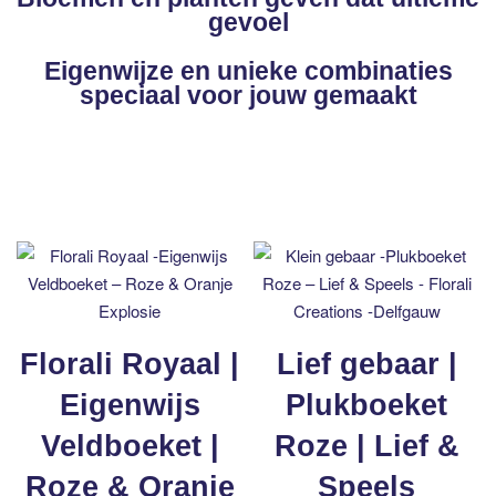
gevoel
Eigenwijze en unieke combinaties
speciaal voor jouw gemaakt
Florali Royaal |
Lief gebaar |
Eigenwijs
Plukboeket
Veldboeket |
Roze | Lief &
Roze & Oranje
Speels