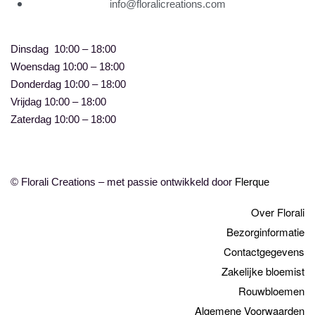
info@floralicreations.com
Dinsdag
10:00 – 18:00
Woensdag 10:00 – 18:00
Donderdag 10:00 – 18:00
Vrijdag 10:00 – 18:00
Zaterdag 10:00 – 18:00
© Florali Creations – met passie ontwikkeld door
Flerque
Over Florali
Bezorginformatie
Contactgegevens
Zakelijke bloemist
Rouwbloemen
Algemene Voorwaarden