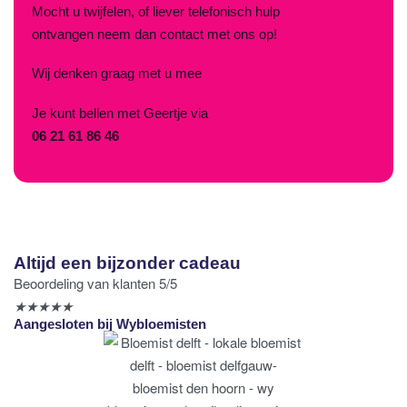
Mocht u twijfelen, of liever telefonisch hulp
ontvangen neem dan contact met ons op!
Wij denken graag met u mee
Je kunt bellen met Geertje via
06 21 61 86 46
Altijd een bijzonder cadeau
Beoordeling van klanten 5/5
★
★
★
★
★
Aangesloten bij Wybloemisten