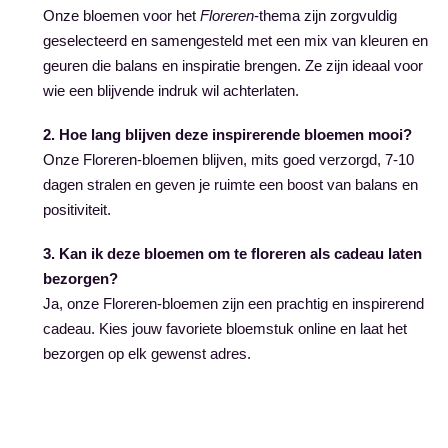
Onze bloemen voor het
Floreren
-thema zijn zorgvuldig
geselecteerd en samengesteld met een mix van kleuren en
geuren die balans en inspiratie brengen. Ze zijn ideaal voor
wie een blijvende indruk wil achterlaten.
2. Hoe lang blijven deze inspirerende bloemen mooi?
Onze Floreren-bloemen blijven, mits goed verzorgd, 7-10
dagen stralen en geven je ruimte een boost van balans en
positiviteit.
3. Kan ik deze bloemen om te floreren als cadeau laten
bezorgen?
Ja, onze Floreren-bloemen zijn een prachtig en inspirerend
cadeau. Kies jouw favoriete bloemstuk online en laat het
bezorgen op elk gewenst adres.