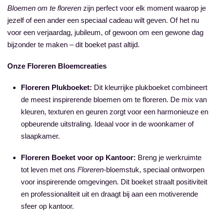
Bloemen om te floreren
zijn perfect voor elk moment waarop je
jezelf of een ander een speciaal cadeau wilt geven. Of het nu
voor een verjaardag, jubileum, of gewoon om een gewone dag
bijzonder te maken – dit boeket past altijd.
Onze Floreren Bloemcreaties
Floreren Plukboeket:
Dit kleurrijke plukboeket combineert
de meest inspirerende bloemen om te floreren. De mix van
kleuren, texturen en geuren zorgt voor een harmonieuze en
opbeurende uitstraling. Ideaal voor in de woonkamer of
slaapkamer.
Floreren Boeket voor op Kantoor:
Breng je werkruimte
tot leven met ons
Floreren
-bloemstuk, speciaal ontworpen
voor inspirerende omgevingen. Dit boeket straalt positiviteit
en professionaliteit uit en draagt bij aan een motiverende
sfeer op kantoor.