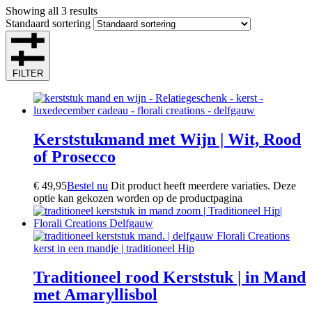
Showing all 3 results
Standaard sortering
FILTER
Kerststukmand met Wijn | Wit, Rood
of Prosecco
€
49,95
Bestel nu
Dit product heeft meerdere variaties. Deze
optie kan gekozen worden op de productpagina
Traditioneel rood Kerststuk | in Mand
met Amaryllisbol