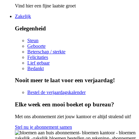
Vind hier een fijne laatste groet
Zakelijk
Gelegenheid
Steun
Geboorte
Beterschap / sterkte
Felicitaties
Lief gebaar
Bedankt
Nooit meer te laat voor een verjaardag!
Bestel de verjaardagskalender
Elke week een mooi boeket op bureau?
Met ons abonnement ziet jouw kantoor er altijd stralend uit!
Stel nu je abonnement samen