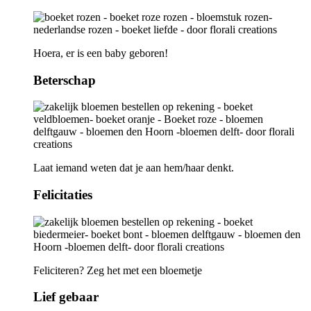
Hoera, er is een baby geboren!
Beterschap
Laat iemand weten dat je aan hem/haar denkt.
Felicitaties
Feliciteren? Zeg het met een bloemetje
Lief gebaar