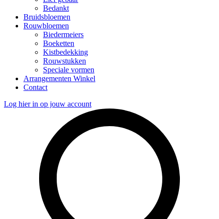
Bedankt
Bruidsbloemen
Rouwbloemen
Biedermeiers
Boeketten
Kistbedekking
Rouwstukken
Speciale vormen
Arrangementen Winkel
Contact
Log hier in op jouw account