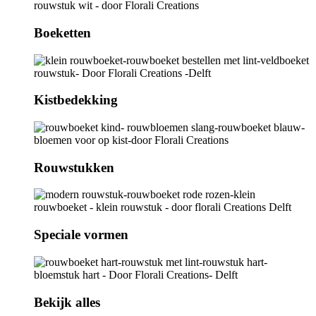
Boeketten
Kistbedekking
Rouwstukken
Speciale vormen
Bekijk alles