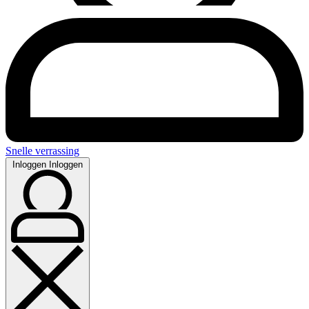
Snelle verrassing
Inloggen
Inloggen