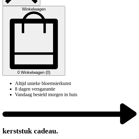
Winkelwagen
0
Winkelwagen (0)
Altijd unieke bloemsierkunst
8 dagen versgarantie
Vandaag besteld morgen in huis
kerststuk cadeau.