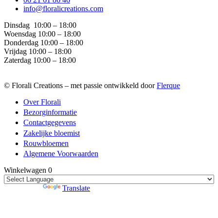
info@floralicreations.com
Dinsdag
10:00 – 18:00
Woensdag 10:00 – 18:00
Donderdag 10:00 – 18:00
Vrijdag 10:00 – 18:00
Zaterdag 10:00 – 18:00
© Florali Creations – met passie ontwikkeld door
Flerque
Over Florali
Bezorginformatie
Contactgegevens
Zakelijke bloemist
Rouwbloemen
Algemene Voorwaarden
Winkelwagen
0
Powered by
Translate