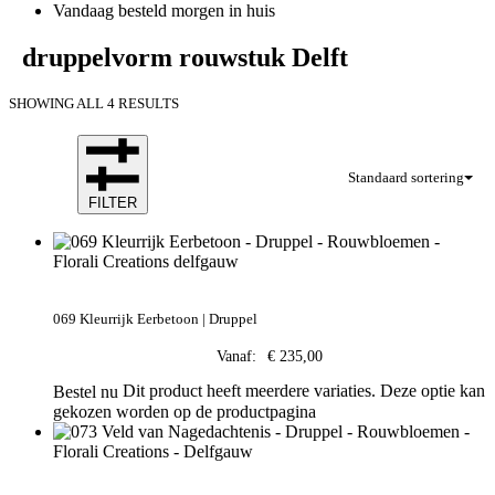
Vandaag besteld morgen in huis
druppelvorm rouwstuk Delft
SHOWING ALL 4 RESULTS
Standaard sortering
FILTER
069 Kleurrijk Eerbetoon | Druppel
Vanaf:
€
235,00
Dit product heeft meerdere variaties. Deze optie kan
Bestel nu
gekozen worden op de productpagina