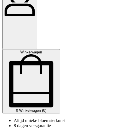
Winkelwagen
0
Winkelwagen (0)
Altijd unieke bloemsierkunst
8 dagen versgarantie