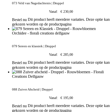
073 Veld van Nagedachtenis | Druppel
Vanaf:
€
230,00
Dit product heeft meerdere variaties. Deze optie kan
Bestel nu
gekozen worden op de productpagina
079 Sereen en klassiek | Druppel
Vanaf:
€
285,00
Dit product heeft meerdere variaties. Deze optie kan
Bestel nu
gekozen worden op de productpagina
088 Zuiver Afscheid | Druppel
Vanaf:
€
195,00
Dit product heeft meerdere variaties. Deze optie kan
Bestel nu
gekozen worden op de productpagina